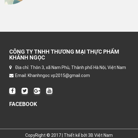
CÔNG TY TNHH THƯƠNG MẠI THỰC PHẨM
KHÁNH NGỌC
Địa chỉ: Thôn 3, xã Nam Phù, Thành phố Hà Nội, Việt Nam
Email: Khanhngoc.vp2015@gmail.com
FACEBOOK
CopyRight © 2017 | Thiết kế bởi
3B Việt Nam