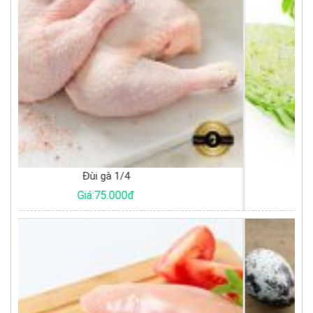
Bắp cải trắng
Giá:17.000đ