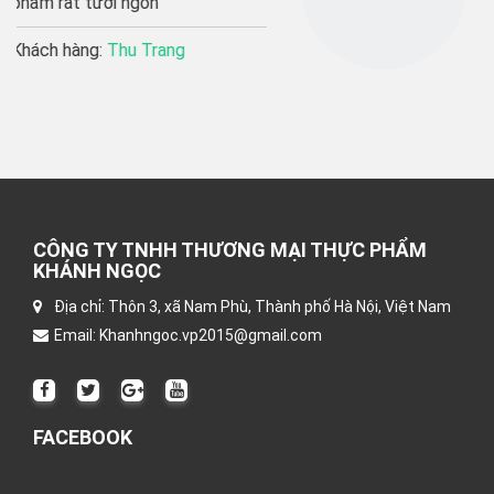
Khách hàng:
Thu Hương
CÔNG TY TNHH THƯƠNG MẠI THỰC PHẨM
KHÁNH NGỌC
Địa chỉ: Thôn 3, xã Nam Phù, Thành phố Hà Nội, Việt Nam
Email: Khanhngoc.vp2015@gmail.com
FACEBOOK