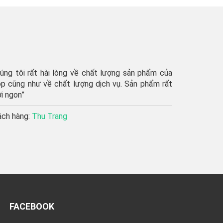
húng tôi rất hài lòng về chất lượng sản phẩm của
p cũng như về chất lượng dịch vụ. Sản phẩm rất
i ngon”
ách hàng:
Thu Trang
FACEBOOK