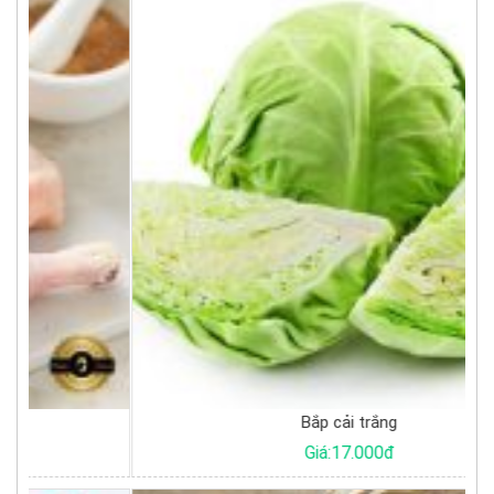
Bắp cải trắng
Giá:17.000đ