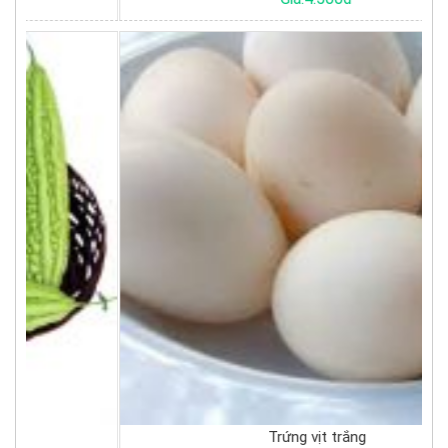
Trứng vịt trắng