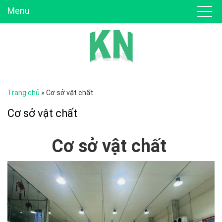
Menu
Trang chủ
»
Cơ sở vật chất
Cơ sở vật chất
Cơ sở vật chất