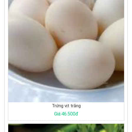
Trứng vịt trắng
Giá:46.500đ