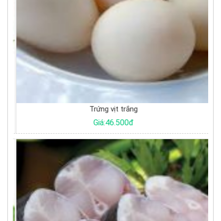
Trứng vịt trắng
Giá:46.500đ