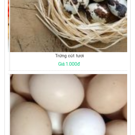
Trứng cút tươi
Giá:1.000đ