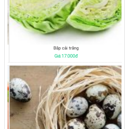
Bắp cải trắng
Giá:17.000đ