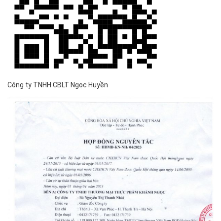
Công ty TNHH CBLT Ngọc Huyền