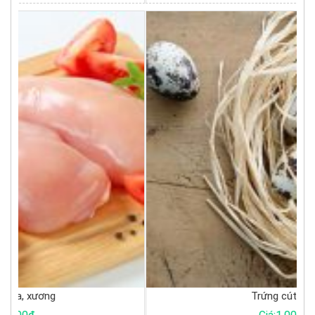
Trứng cút tươi