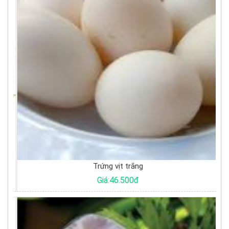
Trứng vịt trắng
Giá:46.500đ