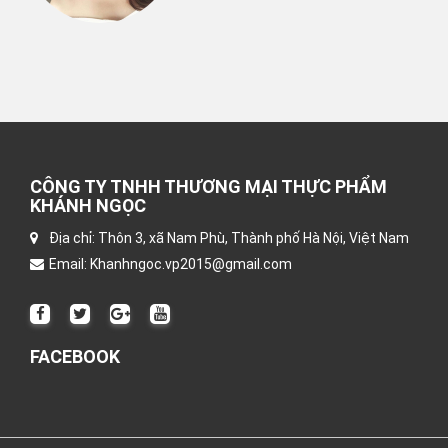
CÔNG TY TNHH THƯƠNG MẠI THỰC PHẨM
KHÁNH NGỌC
Địa chỉ: Thôn 3, xã Nam Phù, Thành phố Hà Nội, Việt Nam
Email: Khanhngoc.vp2015@gmail.com
FACEBOOK