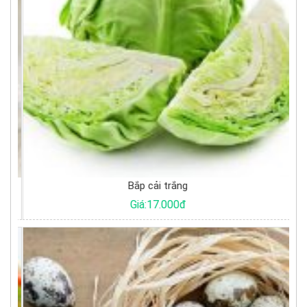
Bắp cải trắng
Giá:17.000đ