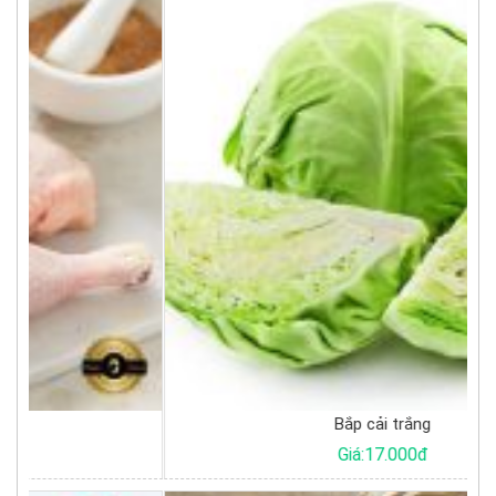
Bắp cải trắng
Giá:17.000đ