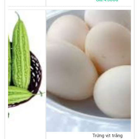
Trứng vịt trắng