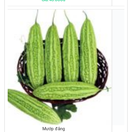
Trứng vịt trắng