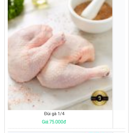
Bắp cải trắng
Giá:17.000đ