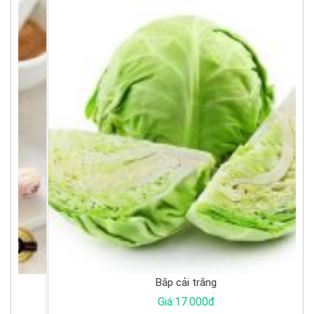
Bắp cải trắng
Giá:17.000đ