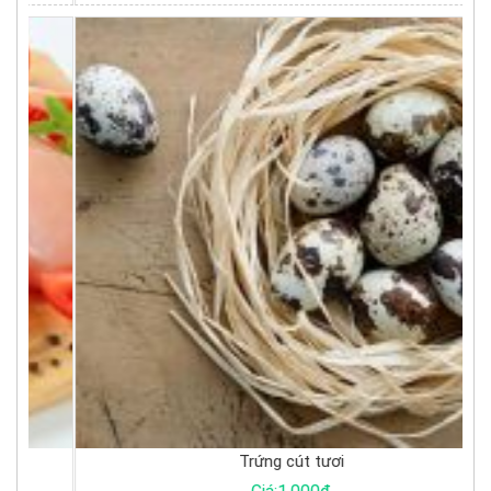
Trứng cút tươi