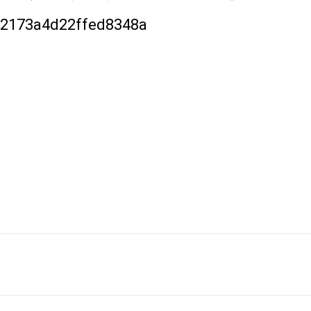
2173a4d22ffed8348a