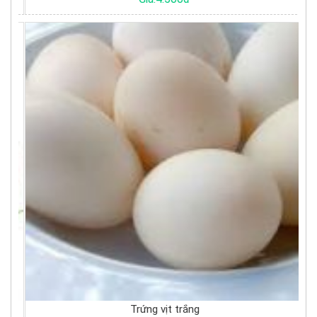
Trứng vịt trắng