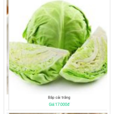
Bắp cải trắng
Giá:17.000đ