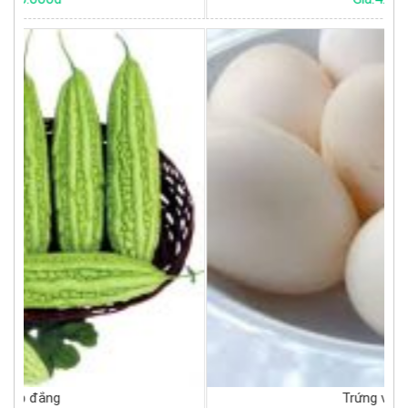
Trứng vịt trắng