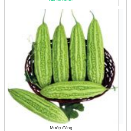
Trứng vịt trắng